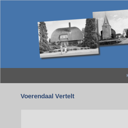
Voerendaal Vertelt